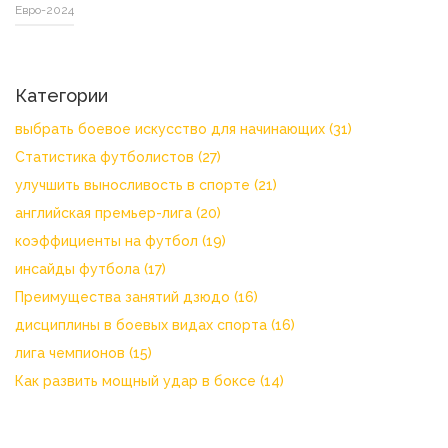
Евро-2024
Категории
выбрать боевое искусство для начинающих
(31)
Статистика футболистов
(27)
улучшить выносливость в спорте
(21)
английская премьер-лига
(20)
коэффициенты на футбол
(19)
инсайды футбола
(17)
Преимущества занятий дзюдо
(16)
дисциплины в боевых видах спорта
(16)
лига чемпионов
(15)
Как развить мощный удар в боксе
(14)