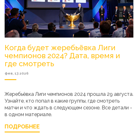
Когда будет жеребьёвка Лиги
чемпионов 2024? Дата, время и
где смотреть
фев, 13 2026
Жеребьёвка Лиги чемпионов 2024 прошла 29 августа.
Узнайте, кто попал в какие группы, где смотреть
матчи и что ждать в следующем сезоне. Все детали -
в одном материале.
ПОДРОБНЕЕ