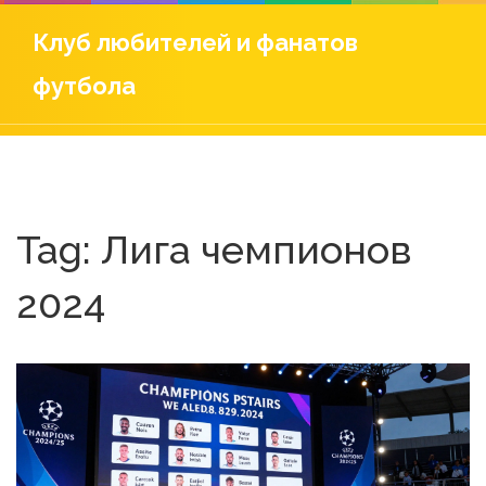
Клуб любителей и фанатов
футбола
Tag: Лига чемпионов
2024