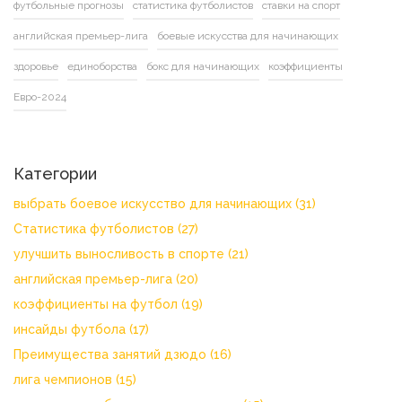
футбольные прогнозы
статистика футболистов
ставки на спорт
английская премьер-лига
боевые искусства для начинающих
здоровье
единоборства
бокс для начинающих
коэффициенты
Евро-2024
Категории
выбрать боевое искусство для начинающих
(31)
Статистика футболистов
(27)
улучшить выносливость в спорте
(21)
английская премьер-лига
(20)
коэффициенты на футбол
(19)
инсайды футбола
(17)
Преимущества занятий дзюдо
(16)
лига чемпионов
(15)