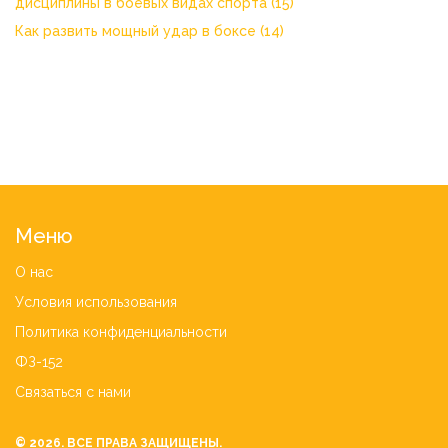
дисциплины в боевых видах спорта
(15)
Как развить мощный удар в боксе
(14)
Меню
О нас
Условия использования
Политика конфиденциальности
ФЗ-152
Связаться с нами
© 2026. ВСЕ ПРАВА ЗАЩИЩЕНЫ.