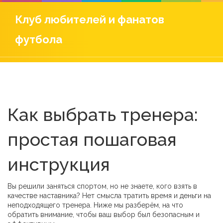
Клуб любителей и фанатов
футбола
Как выбрать тренера:
простая пошаговая
инструкция
Вы решили заняться спортом, но не знаете, кого взять в
качестве наставника? Нет смысла тратить время и деньги на
неподходящего тренера. Ниже мы разберём, на что
обратить внимание, чтобы ваш выбор был безопасным и