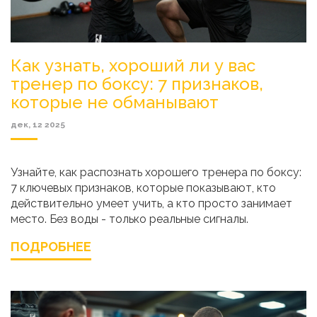
Как узнать, хороший ли у вас
тренер по боксу: 7 признаков,
которые не обманывают
дек, 12 2025
Узнайте, как распознать хорошего тренера по боксу:
7 ключевых признаков, которые показывают, кто
действительно умеет учить, а кто просто занимает
место. Без воды - только реальные сигналы.
ПОДРОБНЕЕ