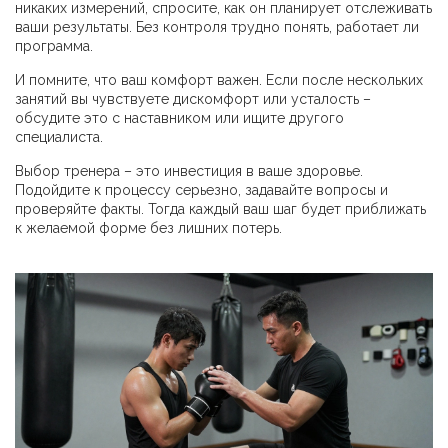
никаких измерений, спросите, как он планирует отслеживать
ваши результаты. Без контроля трудно понять, работает ли
программа.
И помните, что ваш комфорт важен. Если после нескольких
занятий вы чувствуете дискомфорт или усталость –
обсудите это с наставником или ищите другого
специалиста.
Выбор тренера – это инвестиция в ваше здоровье.
Подойдите к процессу серьезно, задавайте вопросы и
проверяйте факты. Тогда каждый ваш шаг будет приближать
к желаемой форме без лишних потерь.