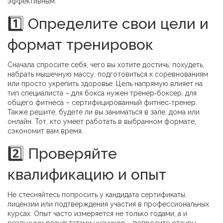
эффективным.
1️⃣ Определите свои цели и
формат тренировок
Сначала спросите себя, чего вы хотите достичь: похудеть,
набрать мышечную массу, подготовиться к соревнованиям
или просто укрепить здоровье. Цель напрямую влияет на
тип специалиста – для бокса нужен тренер‑боксер, для
общего фитнеса – сертифицированный фитнес‑тренер.
Также решите, будете ли вы заниматься в зале, дома или
онлайн. Тот, кто умеет работать в выбранном формате,
сэкономит вам время.
2️⃣ Проверяйте
квалификацию и опыт
Не стесняйтесь попросить у кандидата сертификаты,
лицензии или подтверждения участия в профессиональных
курсах. Опыт часто измеряется не только годами, а и