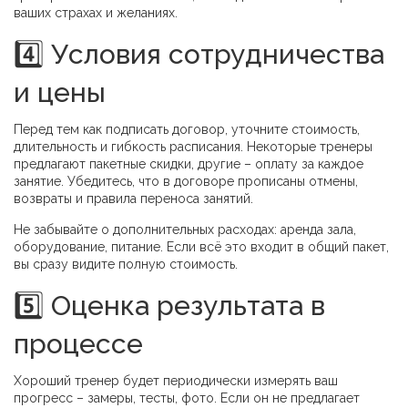
ваших страхах и желаниях.
4️⃣ Условия сотрудничества
и цены
Перед тем как подписать договор, уточните стоимость,
длительность и гибкость расписания. Некоторые тренеры
предлагают пакетные скидки, другие – оплату за каждое
занятие. Убедитесь, что в договоре прописаны отмены,
возвраты и правила переноса занятий.
Не забывайте о дополнительных расходах: аренда зала,
оборудование, питание. Если всё это входит в общий пакет,
вы сразу видите полную стоимость.
5️⃣ Оценка результата в
процессе
Хороший тренер будет периодически измерять ваш
прогресс – замеры, тесты, фото. Если он не предлагает