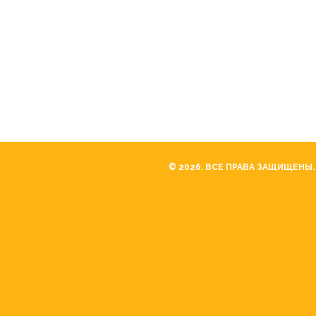
© 2026. ВСЕ ПРАВА ЗАЩИЩЕНЫ.