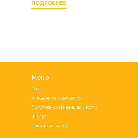
ПОДРОБНЕЕ
Меню
О нас
Условия использования
Политика конфиденциальности
ФЗ-152
Связаться с нами