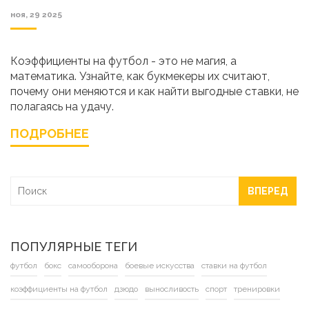
ноя, 29 2025
Коэффициенты на футбол - это не магия, а
математика. Узнайте, как букмекеры их считают,
почему они меняются и как найти выгодные ставки, не
полагаясь на удачу.
ПОДРОБНЕЕ
ВПЕРЕД
ПОПУЛЯРНЫЕ ТЕГИ
футбол
бокс
самооборона
боевые искусства
ставки на футбол
коэффициенты на футбол
дзюдо
выносливость
спорт
тренировки