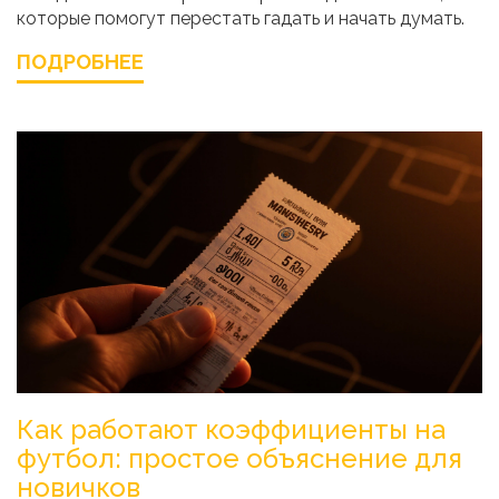
которые помогут перестать гадать и начать думать.
ПОДРОБНЕЕ
Как работают коэффициенты на
футбол: простое объяснение для
новичков