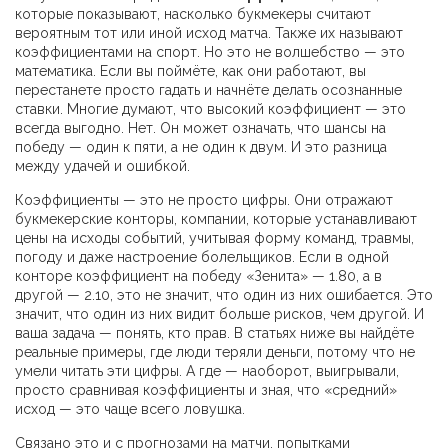
которые показывают, насколько букмекеры считают
вероятным тот или иной исход матча
. Также их называют
коэффициентами на спорт
. Но это не волшебство — это
математика. Если вы поймёте, как они работают, вы
перестанете просто гадать и начнёте делать осознанные
ставки. Многие думают, что высокий коэффициент — это
всегда выгодно. Нет. Он может означать, что шансы на
победу — один к пяти, а не один к двум. И это разница
между удачей и ошибкой.
Коэффициенты — это не просто цифры. Они отражают
букмекерские конторы
,
компании, которые устанавливают
цены на исходы событий, учитывая форму команд, травмы,
погоду и даже настроение болельщиков
. Если в одной
конторе коэффициент на победу «Зенита» — 1.80, а в
другой — 2.10, это не значит, что один из них ошибается. Это
значит, что один из них видит больше рисков, чем другой. И
ваша задача — понять, кто прав. В статьях ниже вы найдёте
реальные примеры, где люди теряли деньги, потому что не
умели читать эти цифры. А где — наоборот, выигрывали,
просто сравнивая коэффициенты и зная, что «средний»
исход — это чаще всего ловушка.
Связано это и с
прогнозами на матчи
,
попытками