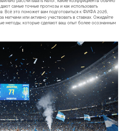
равильно рассчитывать налог, какие коэффициенты обычно
дают самые точные прогнозы и как использовать
в. Всё это поможет вам подготовиться к ФИФА 2026,
за матчами или активно участвовать в ставках. Ожидайте
ые методы, которые сделают ваш опыт более осознанным