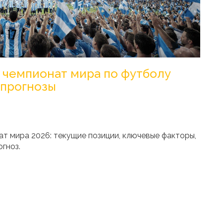
 чемпионат мира по футболу
 прогнозы
т мира 2026: текущие позиции, ключевые факторы,
гноз.