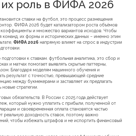
 их роль в ФИФА 2026
становится
ставки на футбол
,
это процесс размещения
контор
. ФИФА 2026 будет катализатором роста объёмов
е коэффициенты и множество вариантов исходов. Чтобы
я команд, их формы и исторических данных – именно этим
ьтате,
ФИФА 2026
напрямую влияет на спрос в индустрии
одготовки.
 подготовки к ставкам.
футбольная аналитика
,
это сбор и
оках и матчах
помогает выявлять скрытые паттерны,
зом. Благодаря моделям машинного обучения и
ать результат с точностью, превышающей средние
ренцию между букмекерами и заставляет их предлагать
 новые стратегии.
говых обязательств. В России с 2025 года действует
теж, который нужно уплатить с прибыли, полученной от
ларации и своевременная оплата становятся частью
ет реальную доходность ставок, поэтому важно
ний, чтобы избежать штрафов и не испортить финансовый