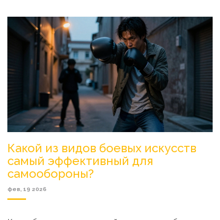
Какой из видов боевых искусств
самый эффективный для
самообороны?
фев, 19 2026