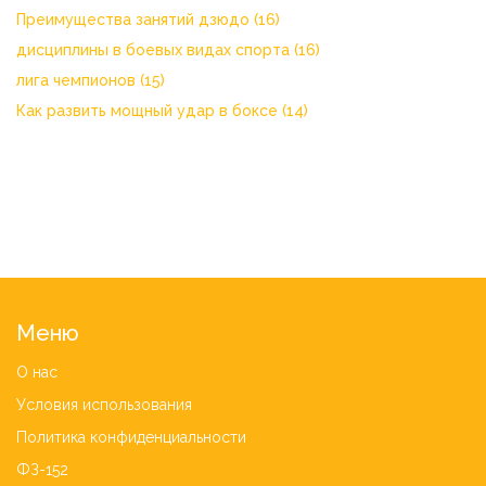
Преимущества занятий дзюдо
(16)
дисциплины в боевых видах спорта
(16)
лига чемпионов
(15)
Как развить мощный удар в боксе
(14)
Меню
О нас
Условия использования
Политика конфиденциальности
ФЗ-152