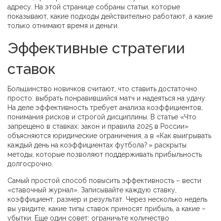
адресу. На этой странице собраны статьи, которые
показывают, какие подходы действительно работают, а какие
только отнимают время и деньги.
Эффективные стратегии
ставок
Большинство новичков считают, что ставить достаточно
просто: выбрать понравившийся матч и надеяться на удачу.
На деле эффективность требует анализа коэффициентов,
понимания рисков и строгой дисциплины. В статье «Что
запрещено в ставках: закон и правила 2025 в России»
объясняются юридические ограничения, а в «Как выигрывать
каждый день на коэффициентах футбола? » раскрыты
методы, которые позволяют поддерживать прибыльность
долгосрочно.
Самый простой способ повысить эффективность – вести
«ставочный журнал». Записывайте каждую ставку,
коэффициент, размер и результат. Через несколько недель
вы увидите, какие типы ставок приносят прибыль, а какие –
убытки. Еще один совет: ограничьте количество