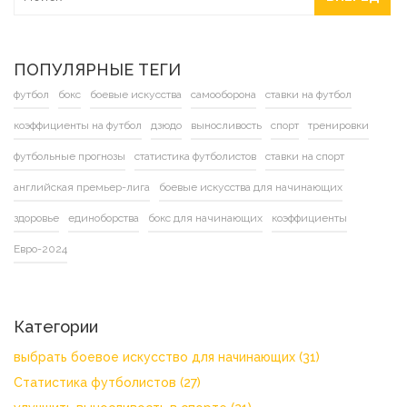
ПОПУЛЯРНЫЕ ТЕГИ
футбол
бокс
боевые искусства
самооборона
ставки на футбол
коэффициенты на футбол
дзюдо
выносливость
спорт
тренировки
футбольные прогнозы
статистика футболистов
ставки на спорт
английская премьер-лига
боевые искусства для начинающих
здоровье
единоборства
бокс для начинающих
коэффициенты
Евро-2024
Категории
выбрать боевое искусство для начинающих
(31)
Статистика футболистов
(27)