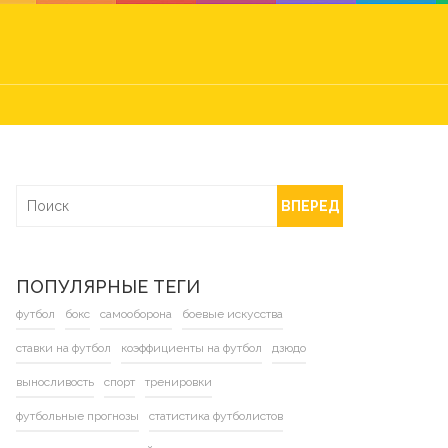
ВПЕРЕД
ПОПУЛЯРНЫЕ ТЕГИ
футбол
бокс
самооборона
боевые искусства
ставки на футбол
коэффициенты на футбол
дзюдо
выносливость
спорт
тренировки
футбольные прогнозы
статистика футболистов