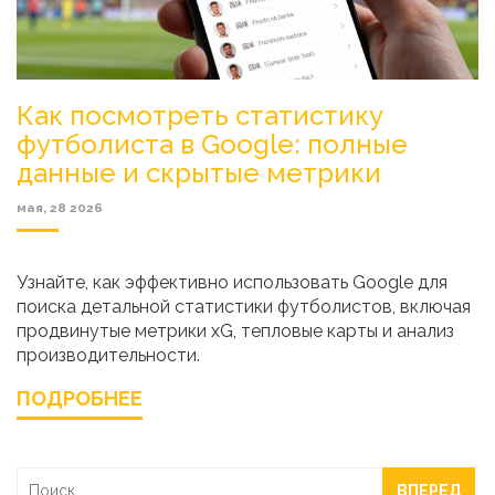
Как посмотреть статистику
футболиста в Google: полные
данные и скрытые метрики
мая, 28 2026
Узнайте, как эффективно использовать Google для
поиска детальной статистики футболистов, включая
продвинутые метрики xG, тепловые карты и анализ
производительности.
ПОДРОБНЕЕ
ВПЕРЕД