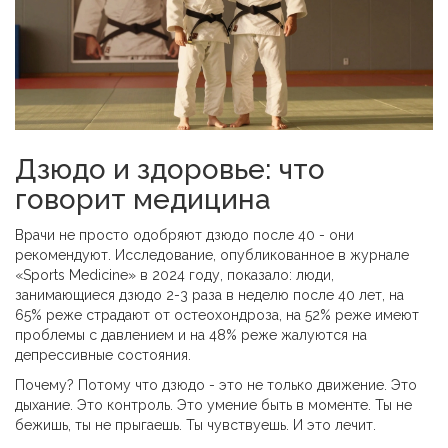
Дзюдо и здоровье: что
говорит медицина
Врачи не просто одобряют дзюдо после 40 - они
рекомендуют. Исследование, опубликованное в журнале
«Sports Medicine» в 2024 году, показало: люди,
занимающиеся дзюдо 2-3 раза в неделю после 40 лет, на
65% реже страдают от остеохондроза, на 52% реже имеют
проблемы с давлением и на 48% реже жалуются на
депрессивные состояния.
Почему? Потому что дзюдо - это не только движение. Это
дыхание. Это контроль. Это умение быть в моменте. Ты не
бежишь, ты не прыгаешь. Ты чувствуешь. И это лечит.