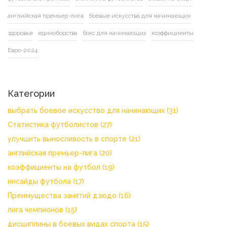
английская премьер-лига
боевые искусства для начинающих
здоровье
единоборства
бокс для начинающих
коэффициенты
Евро-2024
Категории
выбрать боевое искусство для начинающих
(31)
Статистика футболистов
(27)
улучшить выносливость в спорте
(21)
английская премьер-лига
(20)
коэффициенты на футбол
(19)
инсайды футбола
(17)
Преимущества занятий дзюдо
(16)
лига чемпионов
(15)
дисциплины в боевых видах спорта
(15)