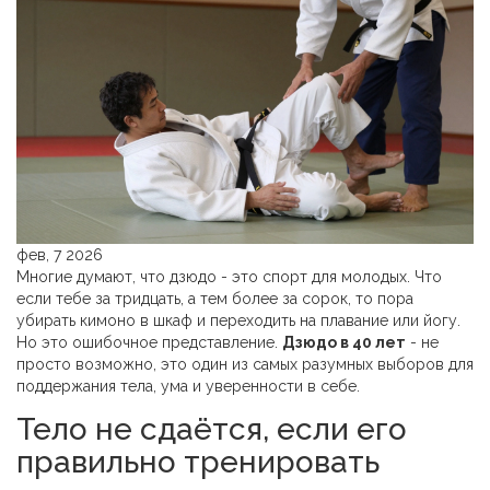
фев, 7 2026
Многие думают, что дзюдо - это спорт для молодых. Что
если тебе за тридцать, а тем более за сорок, то пора
убирать кимоно в шкаф и переходить на плавание или йогу.
Но это ошибочное представление.
Дзюдо в 40 лет
- не
просто возможно, это один из самых разумных выборов для
поддержания тела, ума и уверенности в себе.
Тело не сдаётся, если его
правильно тренировать