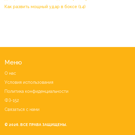
Как развить мощный удар в боксе
(14)
Меню
О нас
Условия использования
Политика конфиденциальности
ФЗ-152
Связаться с нами
© 2026. ВСЕ ПРАВА ЗАЩИЩЕНЫ.