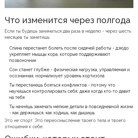
Что изменится через полгода
Если ты будешь заниматься два раза в неделю - через шесть
месяцев ты заметишь:
Спина перестанет болеть после сидячей работы - дзюдо
укрепляет мышцы кора, которые поддерживают
позвоночник
Сон станет глубже - физическая нагрузка, управляемая и
осознанная, нормализует уровень кортизола
Ты перестанешь бояться конфликтов - потому что
научишься контролировать себя, даже когда кто-то давит
на тебя
Ты начнёшь замечать мелкие детали в повседневной жизни
- как держишься, как ходишь, как дышишь
Это не спорт. Это переосмысление твоего тела и твоего
отношения к себе.