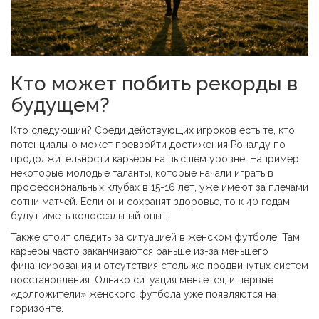
Кто может побить рекорды в
будущем?
Кто следующий? Среди действующих игроков есть те, кто
потенциально может превзойти достижения Роналду по
продолжительности карьеры на высшем уровне. Например,
некоторые молодые таланты, которые начали играть в
профессиональных клубах в 15-16 лет, уже имеют за плечами
сотни матчей. Если они сохранят здоровье, то к 40 годам
будут иметь колоссальный опыт.
Также стоит следить за ситуацией в женском футболе. Там
карьеры часто заканчиваются раньше из-за меньшего
финансирования и отсутствия столь же продвинутых систем
восстановления. Однако ситуация меняется, и первые
«долгожители» женского футбола уже появляются на
горизонте.