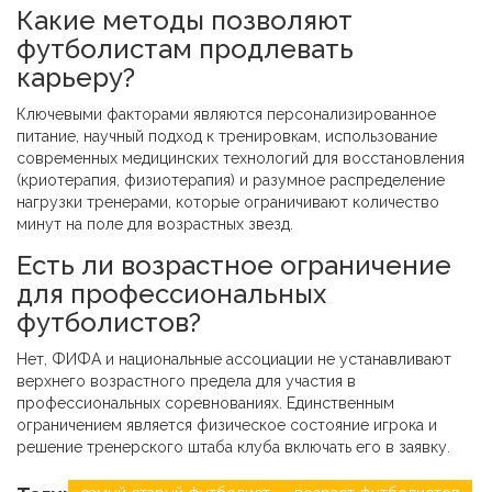
Какие методы позволяют
футболистам продлевать
карьеру?
Ключевыми факторами являются персонализированное
питание, научный подход к тренировкам, использование
современных медицинских технологий для восстановления
(криотерапия, физиотерапия) и разумное распределение
нагрузки тренерами, которые ограничивают количество
минут на поле для возрастных звезд.
Есть ли возрастное ограничение
для профессиональных
футболистов?
Нет, ФИФА и национальные ассоциации не устанавливают
верхнего возрастного предела для участия в
профессиональных соревнованиях. Единственным
ограничением является физическое состояние игрока и
решение тренерского штаба клуба включать его в заявку.