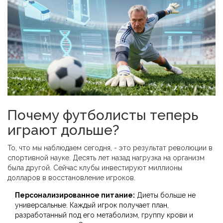
Почему футболисты теперь
играют дольше?
То, что мы наблюдаем сегодня, - это результат революции в
спортивной науке. Десять лет назад нагрузка на организм
была другой. Сейчас клубы инвестируют миллионы
долларов в восстановление игроков.
Персонализированное питание:
Диеты больше не
универсальные. Каждый игрок получает план,
разработанный под его метаболизм, группу крови и