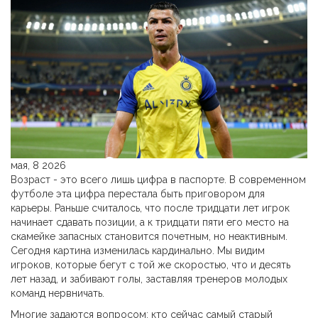
мая, 8 2026
Возраст - это всего лишь цифра в паспорте. В современном
футболе эта цифра перестала быть приговором для
карьеры. Раньше считалось, что после тридцати лет игрок
начинает сдавать позиции, а к тридцати пяти его место на
скамейке запасных становится почетным, но неактивным.
Сегодня картина изменилась кардинально. Мы видим
игроков, которые бегут с той же скоростью, что и десять
лет назад, и забивают голы, заставляя тренеров молодых
команд нервничать.
Многие задаются вопросом: кто сейчас самый старый