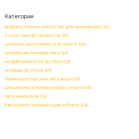
Категории
выбрать боевое искусство для начинающих
(31)
Статистика футболистов
(27)
улучшить выносливость в спорте
(21)
английская премьер-лига
(20)
коэффициенты на футбол
(19)
инсайды футбола
(17)
Преимущества занятий дзюдо
(16)
дисциплины в боевых видах спорта
(16)
лига чемпионов
(15)
Как развить мощный удар в боксе
(14)