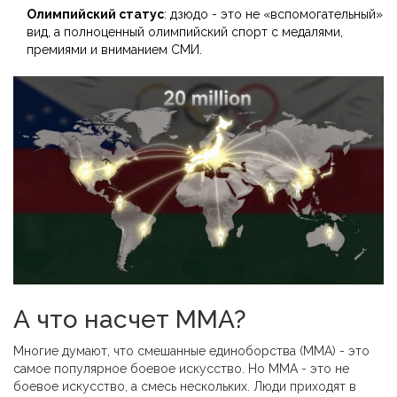
Олимпийский статус
: дзюдо - это не «вспомогательный»
вид, а полноценный олимпийский спорт с медалями,
премиями и вниманием СМИ.
А что насчет MMA?
Многие думают, что смешанные единоборства (MMA) - это
самое популярное боевое искусство. Но MMA - это не
боевое искусство, а смесь нескольких. Люди приходят в