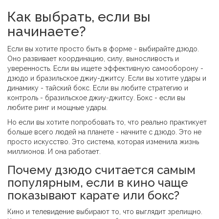
Как выбрать, если вы
начинаете?
Если вы хотите просто быть в форме - выбирайте дзюдо.
Оно развивает координацию, силу, выносливость и
уверенность. Если вы ищете эффективную самооборону -
дзюдо и бразильское джиу-джитсу. Если вы хотите удары и
динамику - тайский бокс. Если вы любите стратегию и
контроль - бразильское джиу-джитсу. Бокс - если вы
любите ринг и мощные удары.
Но если вы хотите попробовать то, что реально практикует
больше всего людей на планете - начните с дзюдо. Это не
просто искусство. Это система, которая изменила жизнь
миллионов. И она работает.
Почему дзюдо считается самым
популярным, если в кино чаще
показывают карате или бокс?
Кино и телевидение выбирают то, что выглядит зрелищно.