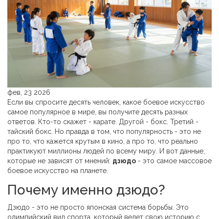
фев, 23 2026
Если вы спросите десять человек, какое боевое искусство
самое популярное в мире, вы получите десять разных
ответов. Кто-то скажет - карате. Другой - бокс. Третий -
тайский бокс. Но правда в том, что популярность - это не
про то, что кажется крутым в кино, а про то, что реально
практикуют миллионы людей по всему миру. И вот данные,
которые не зависят от мнений:
дзюдо
- это самое массовое
боевое искусство на планете.
Почему именно дзюдо?
Дзюдо - это не просто японская система борьбы. Это
олимпийский вид спорта, который ведет свою историю с