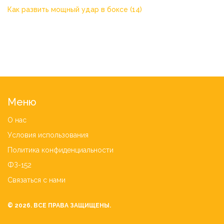
Как развить мощный удар в боксе
(14)
Меню
О нас
Условия использования
Политика конфиденциальности
ФЗ-152
Связаться с нами
© 2026. ВСЕ ПРАВА ЗАЩИЩЕНЫ.