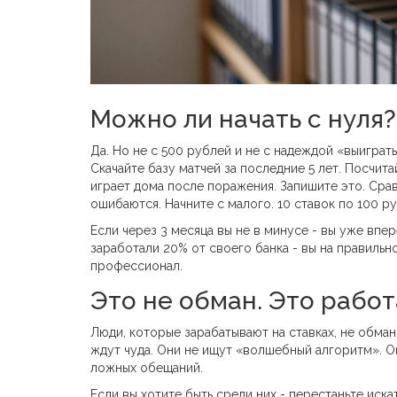
Можно ли начать с нуля?
Да. Но не с 500 рублей и не с надеждой «выиграть
Скачайте базу матчей за последние 5 лет. Посчита
играет дома после поражения. Запишите это. Сра
ошибаются. Начните с малого. 10 ставок по 100 ру
Если через 3 месяца вы не в минусе - вы уже впе
заработали 20% от своего банка - вы на правильно
профессионал.
Это не обман. Это работ
Люди, которые зарабатывают на ставках, не обма
ждут чуда. Они не ищут «волшебный алгоритм». Они
ложных обещаний.
Если вы хотите быть среди них - перестаньте иска