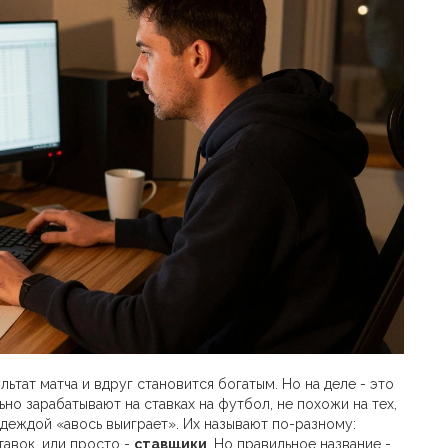
ьтат матча и вдруг становится богатым. Но на деле - это
ьно зарабатывают на ставках на футбол, не похожи на тех,
адеждой «авось выиграет». Их называют по-разному:
тавок, или просто -
ставщики
. Но правильное название -