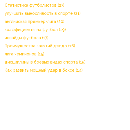
Статистика футболистов
(27)
улучшить выносливость в спорте
(21)
английская премьер-лига
(20)
коэффициенты на футбол
(19)
инсайды футбола
(17)
Преимущества занятий дзюдо
(16)
лига чемпионов
(15)
дисциплины в боевых видах спорта
(15)
Как развить мощный удар в боксе
(14)