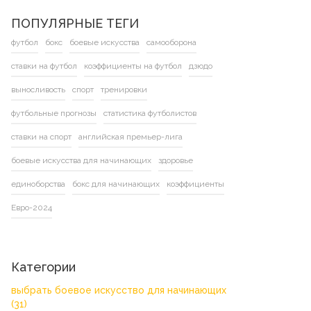
ПОПУЛЯРНЫЕ ТЕГИ
футбол
бокс
боевые искусства
самооборона
ставки на футбол
коэффициенты на футбол
дзюдо
выносливость
спорт
тренировки
футбольные прогнозы
статистика футболистов
ставки на спорт
английская премьер-лига
боевые искусства для начинающих
здоровье
единоборства
бокс для начинающих
коэффициенты
Евро-2024
Категории
выбрать боевое искусство для начинающих
(31)