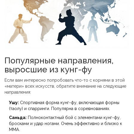
Популярные направления,
выросшие из кунг-фу
Если вам интересно попробовать что-то с корнями в этой
«матери» всех искусств, обратите внимание на следующие
направления:
Ушу:
Спортивная форма кунг-фу, включающая формы
(таолу) и спарринги. Популярна в соревнованиях.
Саньда:
Полноконтактный бой с элементами кунг-фу,
бросками и удар ногами. Очень эффективно и близко к
ММА.