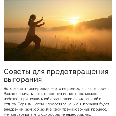
Советы для предотвращения
выгорания
Выгорание в тренировках — это не редкость в наше время.
Важно понимать, что это состояние, которое можно
избежать при правильной организации своих занятий и
отдыха. Первым шагом к предотвращению выгорания будет
внедрение разнообразия в свой тренировочный процесс.
Нельзя забывать, что однообразие единобразных